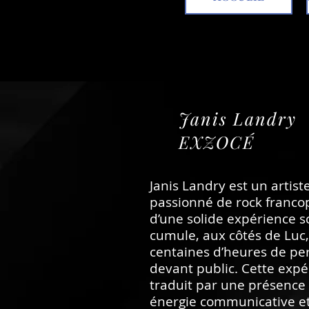
Janis Landry
EXZOCÉ
Janis Landry est un artist
passionné de rock franco
d’une solide expérience sc
cumule, aux côtés de Luc
centaines d’heures de p
devant public. Cette expé
traduit par une présence
énergie communicative et