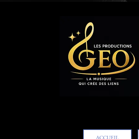
ACCUEIL