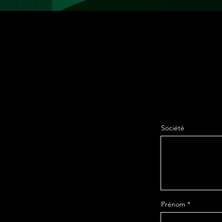
Société
Prénom