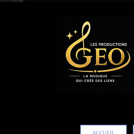
ACCUEIL