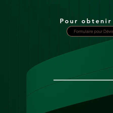
Pour obtenir
Formulaire pour Dévi