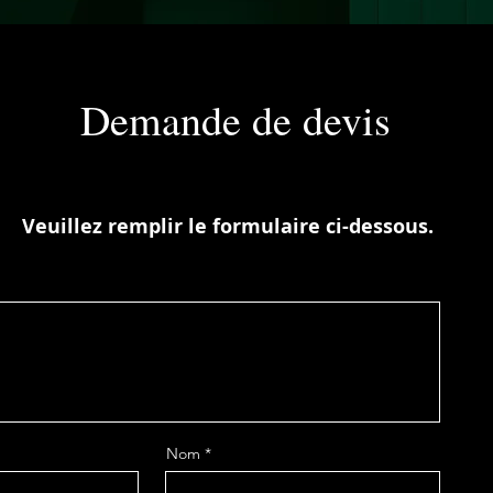
Demande de devis
Veuillez remplir le formulaire ci-dessous.
Nom