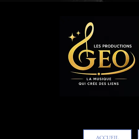
ACCUEIL